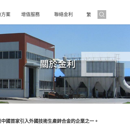
決方案
增值服務
聯絡金利
繁
是中國首家引入外國技術生產鋅合金的企業之一。