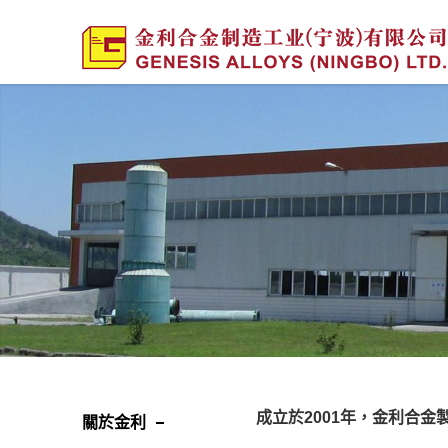
成立於2001年，金利合
關於金利