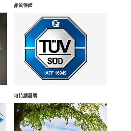
品質保證
可持續發展