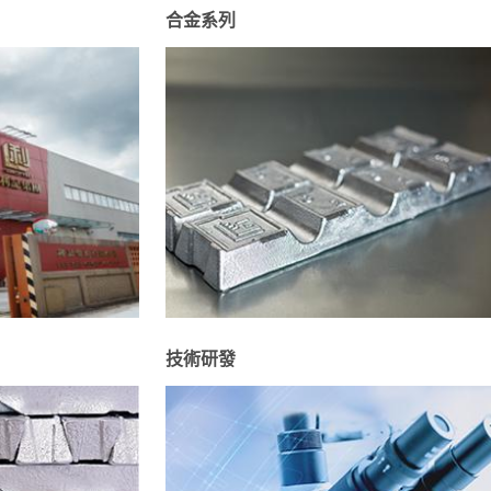
合金系列
技術研發