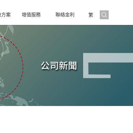
決方案
增值服務
聯絡金利
繁