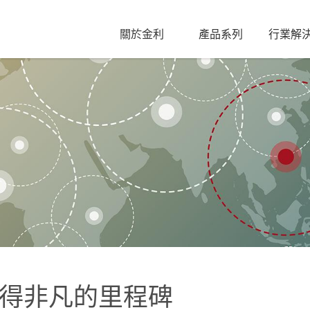
關於金利
產品系列
行業解
取得非凡的里程碑