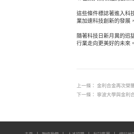
這些條件標誌著進入科
業加速科技創新的發展
隨著科技日新月異的迅
行業走向更美好的未來
上一條：
金利合金再次榮
下一條：