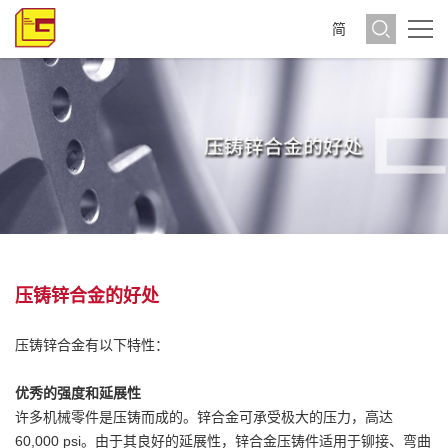
简
压铸锌合金的好处
压铸锌合金有以下特性：
优秀的强度和延展性
许多机械零件是压铸而成的。锌合金可承受极大的压力，高达
60,000 psi。由于其良好的延展性，锌合金压铸件适用于铆接、弯曲