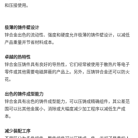
和压接使用。
极薄的铸件壁设计
锌合金出色的流动性、强度和硬度允许极薄的铸件壁设计，以减低
产品重量并节省材料成本。
卓越的热特性
锌合金压铸件具有良好的导热性，它们经常被使用于散热片等电子
零件或其他需要电磁屏蔽的产品上。另外，压铸锌合金还可以防火
花。
出色的铸件成型能力
锌合金具有出色的铸件成型能力，可以压铸成精确组件，其公差范
围可以比其他金属小，消除或大幅度减少加工程序以减低生产成
本。
减少装配工序