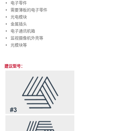
•
电子零件
•
需要薄板的电子零件
•
光电模块
•
金属插头
•
电子通讯机箱
•
监视摄像机外壳等
•
光模块等
建议型号：