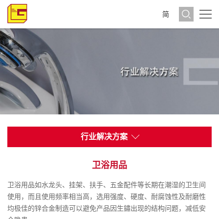
简
行业解决方案
卫浴用品
卫浴用品如水龙头、挂架、扶手、五金配件等长期在潮湿的卫生间
使用，而且使用频率相当高，选用强度、硬度、耐腐蚀性及耐磨性
均极佳的锌合金制造可以避免产品因生鏽出现的结构问题，减低安