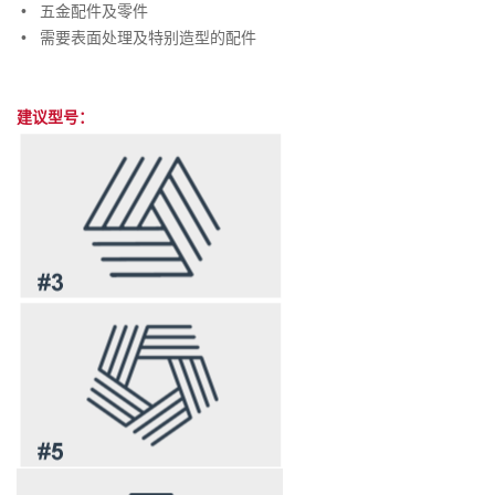
•
五金配件及零件
•
需要表面处理及特别造型的配件
建议型号：